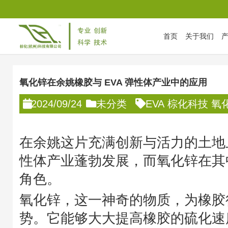
首页
关于我们
首页
/
未分类
/
氧化锌在余姚橡胶与 EVA 弹性体产业中的应用
氧化锌在余姚橡胶与 EVA 弹性体产业中的应用
2024/09/24
未分类
EVA
棕化科技
氧
在余姚这片充满创新与活力的土地上
性体产业蓬勃发展，而氧化锌在其
角色。
氧化锌，这一神奇的物质，为橡胶
势。它能够大大提高橡胶的硫化速