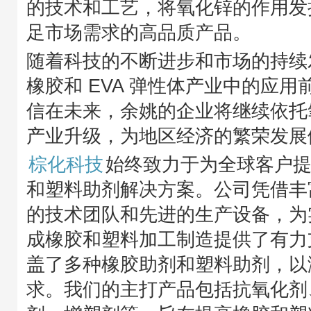
的技术和工艺，将氧化锌的作用发
足市场需求的高品质产品。
随着科技的不断进步和市场的持续
橡胶和 EVA 弹性体产业中的应
信在未来，余姚的企业将继续依托
产业升级，为地区经济的繁荣发展
棕化科技
始终致力于为全球客户
和塑料助剂解决方案。公司凭借丰
的技术团队和先进的生产设备，为
成橡胶和塑料加工制造提供了有力
盖了多种橡胶助剂和塑料助剂，以
求。我们的主打产品包括抗氧化剂