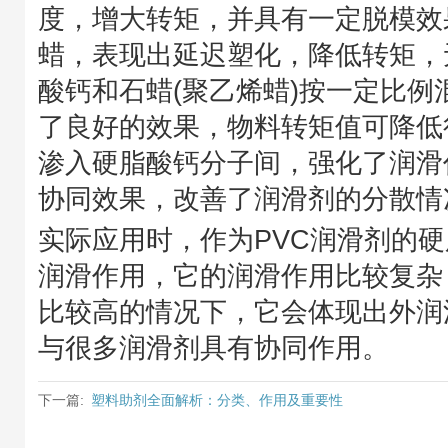
度，增大转矩，并具有一定脱模效
蜡，表现出延迟塑化，降低转矩，
酸钙和石蜡(聚乙烯蜡)按一定比例
了良好的效果，物料转矩值可降低
渗入硬脂酸钙分子间，强化了润滑
协同效果，改善了润滑剂的分散情
实际应用时，作为PVC润滑剂的
润滑作用，它的润滑作用比较复杂
比较高的情况下，它会体现出外润
与很多润滑剂具有协同作用。
下一篇:
塑料助剂全面解析：分类、作用及重要性