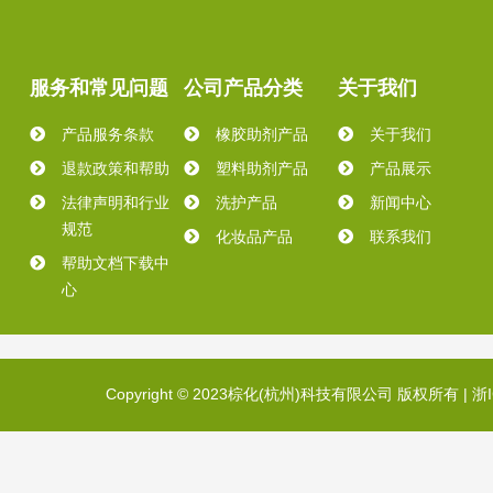
服务和常见问题
公司产品分类
关于我们
产品服务条款
橡胶助剂产品
关于我们
退款政策和帮助
塑料助剂产品
产品展示
法律声明和行业
洗护产品
新闻中心
规范
化妆品产品
联系我们
帮助文档下载中
心
Copyright © 2023棕化(杭州)科技有限公司 版权所有 |
浙I