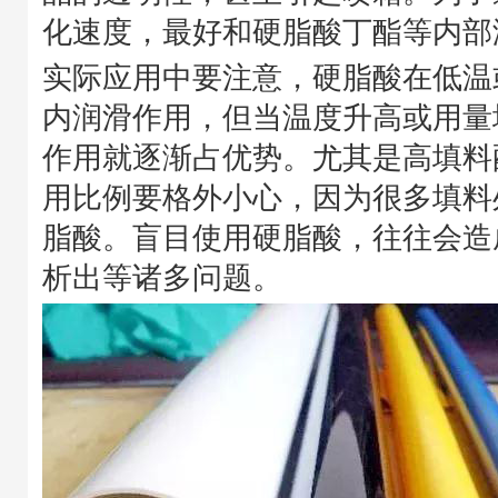
化速度，最好和硬脂酸丁酯等内部
实际应用中要注意，硬脂酸在低温
内润滑作用，但当温度升高或用量
作用就逐渐占优势。尤其是高填料
用比例要格外小心，因为很多填料
脂酸。盲目使用硬脂酸，往往会造
析出等诸多问题。