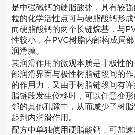
是中强碱钙的硬脂酸盐，具有较强
粒的化学活性点可与硬脂酸钙形成
而硬脂酸钙的两个长链烷基，与P
性较小，在PVC树脂内部构成局
润滑膜。
其润滑作用的微观本质是非极性的
部润滑界面与极性树脂链段间的作
的作用力，又由于树脂链段间有许
脂链段发生位移时，可以任意变形
邻的其他孔隙中，从而减少了树脂
起到内润滑作用。
配方中单独使用硬脂酸钙，可加速