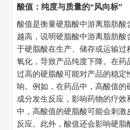
酸值：纯度与质量的“风向标”
酸值是衡量硬脂酸中游离脂肪酸
越高，说明硬脂酸中游离脂肪酸
于硬脂酸在生产、储存或运输过
氧化，导致产品纯度下降。在药
过高的硬脂酸可能对产品的稳定
响。例如，在药品中，高酸值的
成分发生反应，影响药物的疗效
中，高酸值的硬脂酸可能会刺激
反应。此外，酸值还会影响硬脂