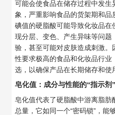
可能会使食品在储存过程中发生
象，严重影响食品的货架期和品
碘值的硬脂酸可能导致化妆品在
现分层、变色、产生异味等问题
验，甚至可能对皮肤造成刺激。
性要求极高的食品和化妆品行业
选，以确保产品在长期储存和使
皂化值：成分与性能的“指示剂
皂化值代表了硬脂酸中游离脂肪
总量，它如同一个“密码锁”，能