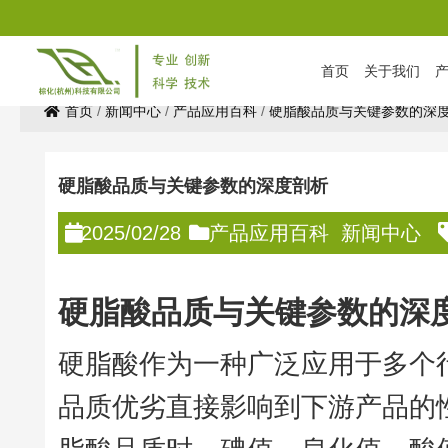
首页
关于我们
首页
/
新闻中心
/
产品应用百科
/
硬脂酸品质与关键参数的深
硬脂酸品质与关键参数的深度剖析
2025/02/28
产品应用百科
新闻中心
硬脂酸品质与关键参数的深
硬脂酸作为一种广泛应用于多个
品质优劣直接影响到下游产品的