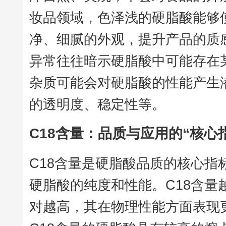
妆品领域，色泽浅的硬脂酸能够
净、细腻的外观，提升产品的质
异常往往暗示硬脂酸中可能存在
杂质可能会对硬脂酸的性能产生
的透明度、稳定性等。
C18含量：品质与应用的“核心
C18含量是硬脂酸品质的核心指
硬脂酸的纯度和性能。C18含量
对越高，其在物理性能方面表现