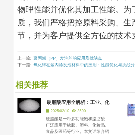
物理性能并优化其加工性能。为
质，我们严格把控原料采购、生
节，并为客户提供全方位的技术
上一篇:
聚丙烯（PP）发泡的的应用及优缺点
下一篇:
氧化锌在聚丙烯发泡材料中的应用：性能优化与挑战分
相关推荐
硬脂酸应用全解析：工业、化
妆品、食品与医药领域的关键
2025/02/10
3590
原料（赞宇硬脂酸）
硬脂酸是一种多功能饱和脂肪酸，
广泛应用于橡胶、塑料、化妆品、
食品及医药等行业。本文详细介绍