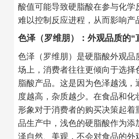
酸值可能导致硬脂酸在参与化学
难以控制反应进程，从而影响产
色泽（罗维朋）：外观品质的“
色泽（罗维朋）是硬脂酸外观品
场上，消费者往往更倾向于选择
脂酸产品。这是因为色泽越浅，
度越高，杂质越少。在食品和化
形象对于消费者的购买决策起着
品生产中，浅色的硬脂酸作为添
泽自然、美观，不会对食品的外