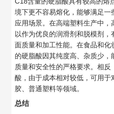
C18含量的硬脂酸具有较高的熔
境下更不容易熔化，能够满足一
应用场景。在高端塑料生产中，高
以作为优良的润滑剂和脱模剂，
面质量和加工性能。在食品和化妆
的硬脂酸因其纯度高、杂质少，
质量和安全性的严格要求。相反，
酸，由于成本相对较低，可用于
胶、普通塑料等领域。
总结