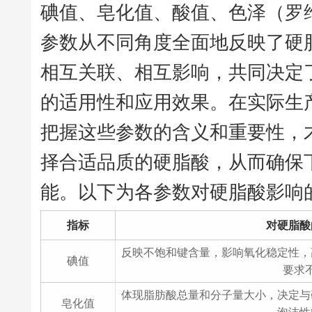
碘值、皂化值、酸值、色泽（罗维
参数从不同角度全面地反映了硬
相互关联、相互影响，共同决定
的适用性和应用效果。在实际生
把握这些参数的含义和重要性，
择合适品质的硬脂酸，从而确保
能。以下为各参数对硬脂酸影响
指标
对硬脂酸
反映不饱和键含量，影响氧化稳定性，
碘值
要求
体现脂肪酸总量和分子量大小，决定与
皂化值