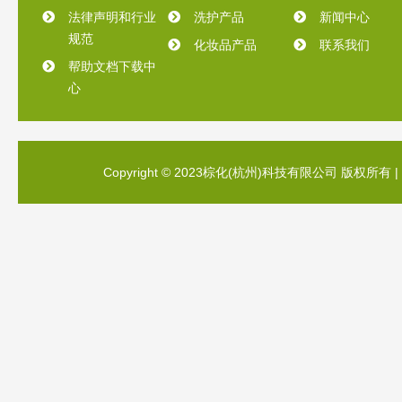
法律声明和行业
洗护产品
新闻中心
规范
化妆品产品
联系我们
帮助文档下载中
心
Copyright © 2023棕化(杭州)科技有限公司 版权所有 |