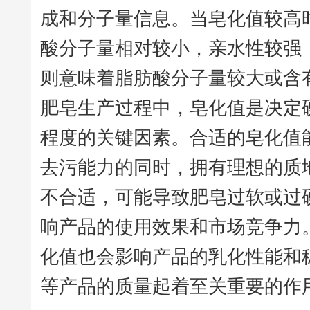
成和分子量信息。当皂化值较高
酸分子量相对较小，亲水性较强
则意味着脂肪酸分子量较大或含
肥皂生产过程中，皂化值是决定
程度的关键因素。合适的皂化值
去污能力的同时，拥有理想的质
不合适，可能导致肥皂过软或过
响产品的使用效果和市场竞争力
化值也会影响产品的乳化性能和
等产品的质量起着至关重要的作