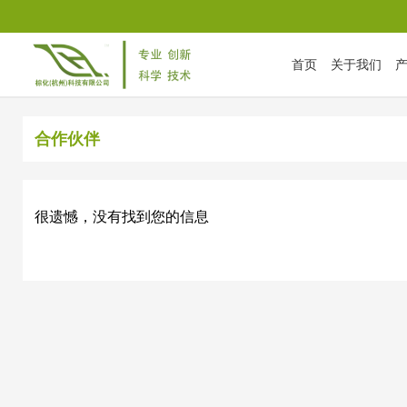
首页
关于我们
首页
/
合作伙伴
合作伙伴
很遗憾，没有找到您的信息