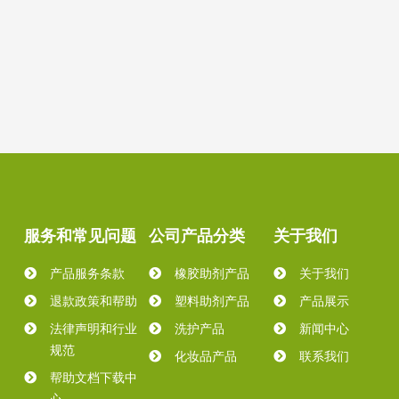
服务和常见问题
公司产品分类
关于我们
产品服务条款
橡胶助剂产品
关于我们
退款政策和帮助
塑料助剂产品
产品展示
法律声明和行业
洗护产品
新闻中心
规范
化妆品产品
联系我们
帮助文档下载中