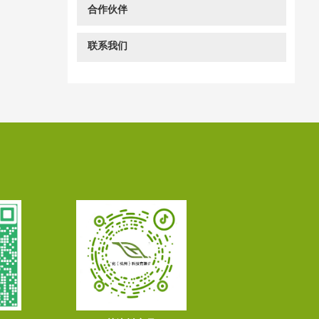
合作伙伴
联系我们
在线客服
咨询电话