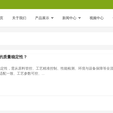
页
关于我们
产品展示
新闻中心
视频中心
的质量稳定性？
稳定性，需从原料管控、工艺精准控制、性能检测、环境与设备保障等全
适配一致、工艺参数可控、...