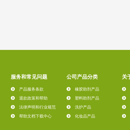
服务和常见问题
公司产品分类
关
产品服务条款
橡胶助剂产品
退款政策和帮助
塑料助剂产品
法律声明和行业规范
洗护产品
帮助文档下载中心
化妆品产品