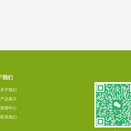
于我们
关于我们
产品展示
新闻中心
联系我们