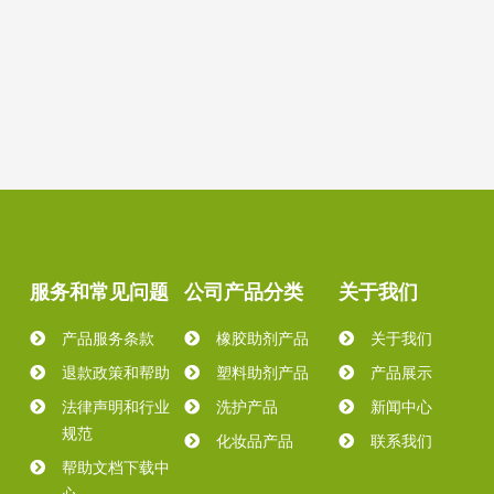
服务和常见问题
公司产品分类
关于我们
产品服务条款
橡胶助剂产品
关于我们
退款政策和帮助
塑料助剂产品
产品展示
法律声明和行业
洗护产品
新闻中心
规范
化妆品产品
联系我们
帮助文档下载中