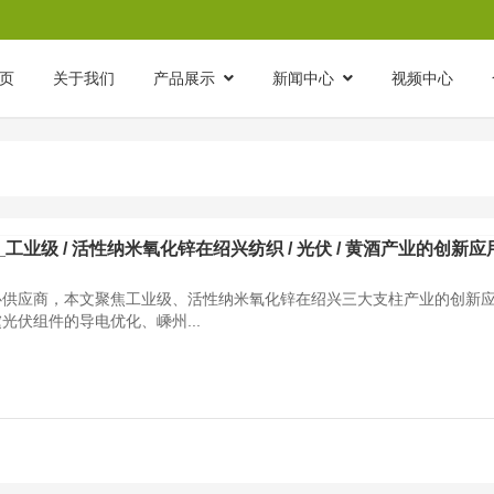
页
关于我们
产品展示
新闻中心
视频中心
业级 / 活性纳米氧化锌在绍兴纺织 / 光伏 / 黄酒产业的创新应
心供应商，本文聚焦工业级、活性纳米氧化锌在绍兴三大支柱产业的创新
光伏组件的导电优化、嵊州...