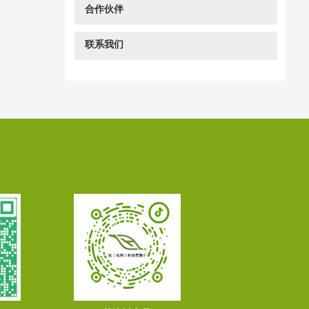
合作伙伴
联系我们
在线客服
咨询电话