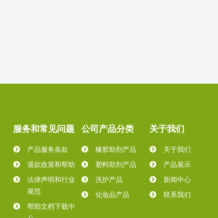
服务和常见问题
公司产品分类
关于我们
产品服务条款
橡胶助剂产品
关于我们
退款政策和帮助
塑料助剂产品
产品展示
法律声明和行业
洗护产品
新闻中心
规范
化妆品产品
联系我们
帮助文档下载中