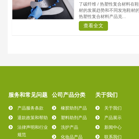
了碳纤维 / 热塑性复合材料
材的发展趋势和不同发泡鞋材的特点
热塑性复合材料产品克...
查看全文
服务和常见问题
公司产品分类
关于我们
产品服务条款
橡胶助剂产品
关于我们
退款政策和帮助
塑料助剂产品
产品展示
法律声明和行业
洗护产品
新闻中心
规范
化妆品产品
联系我们