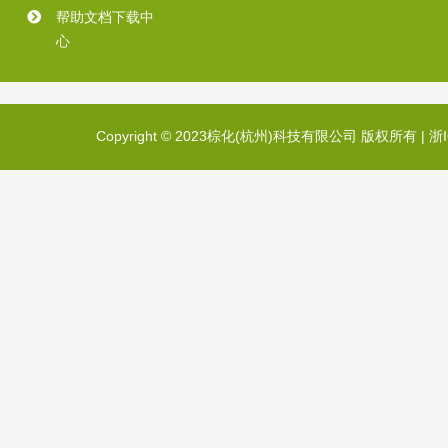
帮助文档下载中
心
Copyright © 2023棕化(杭州)科技有限公司 版权所有 |
浙I