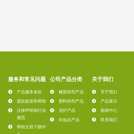
服务和常见问题
公司产品分类
关于我们
产品服务条款
橡胶助剂产品
关于我们
退款政策和帮助
塑料助剂产品
产品展示
法律声明和行业
洗护产品
新闻中心
规范
化妆品产品
联系我们
帮助文档下载中