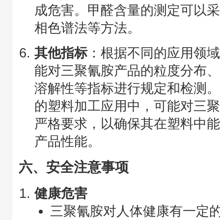
成危害。甲醛含量的测定可以
相色谱法等方法。
其他指标
：根据不同的应用领
能对三聚氰胺产品的粒度分布、
溶解性等指标进行规定和检测
的塑料加工应用中，可能对三
严格要求，以确保其在塑料中
产品性能。
六、安全注意事项
健康危害
三聚氰胺对人体健康有一定