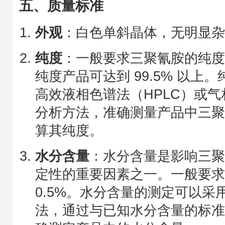
五、质量标准
外观
：白色单斜晶体，无明显
纯度
：一般要求三聚氰胺的纯度不
纯度产品可达到 99.5% 以上
高效液相色谱法（HPLC）或气
分析方法，准确测量产品中三
算其纯度。
水分含量
：水分含量是影响三
定性的重要因素之一。一般要
0.5%。水分含量的测定可以采
法，通过与已知水分含量的标