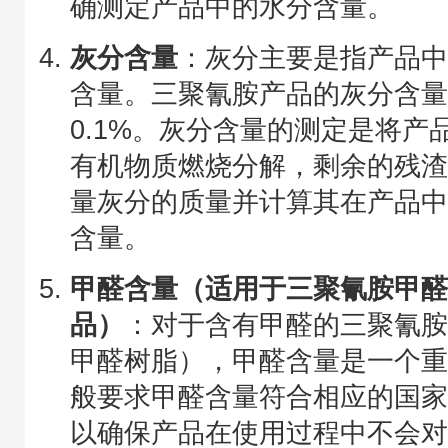
确测定产品中的水分含量。
灰分含量
：灰分主要是指产品
含量。三聚氰胺产品的灰分含
0.1%。灰分含量的测定是将产
有机物质燃烧分解，剩余的残
量灰分的质量并计算其在产品
含量。
甲醛含量（适用于三聚氰胺甲
品）
：对于含有甲醛的三聚氰
甲醛树脂），甲醛含量是一个
般要求甲醛含量符合相应的国
以确保产品在使用过程中不会