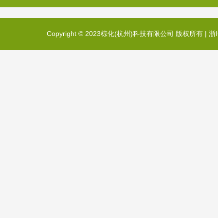
Copyright © 2023棕化(杭州)科技有限公司 版权所有 |
浙I