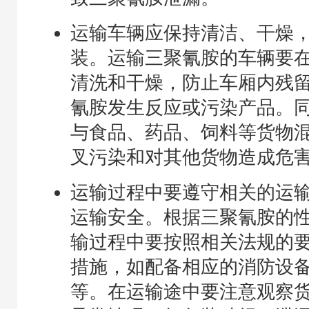
运输车辆应保持清洁、干燥
装。运输三聚氰胺的车辆要
清洗和干燥，防止车厢内残
氰胺发生反应或污染产品。
与食品、药品、饲料等货物
叉污染和对其他货物造成危
运输过程中要遵守相关的运
运输安全。根据三聚氰胺的
输过程中要按照相关法规的
措施，如配备相应的消防设
等。在运输途中要注意观察