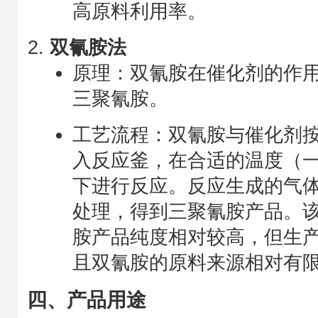
高原料利用率。
双氰胺法
原理：双氰胺在催化剂的作
三聚氰胺。
工艺流程：双氰胺与催化剂
入反应釜，在合适的温度（一般为
下进行反应。反应生成的气
处理，得到三聚氰胺产品。
胺产品纯度相对较高，但生
且双氰胺的原料来源相对有
四、产品用途