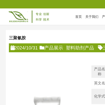
首页
关于我们
首页
/
产品展示
/
三聚氰胺
三聚氰胺
2024/10/31
产品展示
塑料助剂产品
产品
称
英文
化学