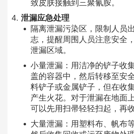
致皮肤接触到三聚氰胺。
泄漏应急处理
隔离泄漏污染区，限制人员
志，提醒周围人员注意安全
泄漏区域。
小量泄漏：用洁净的铲子收
盖的容器中，然后转移至安
料铲子或金属铲子，但在收
产生火花。对于泄漏在地面
可以先用扫帚轻轻扫起，再
大量泄漏：用塑料布、帆布