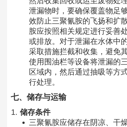
然后收集回收或运至废物处
泄漏物时，要确保覆盖物足
效防止三聚氰胺的飞扬和扩
胺应按照相关规定进行妥善
或排放。对于泄漏在水体中
采取措施拦截和收集，避免
使用围油栏等设备将泄漏的
区域内，然后通过抽吸等方
行处理。
七、储存与运输
储存条件
三聚氰胺应储存在阴凉、干