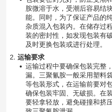
胺微溶于水，受潮后容易结
能。同时，为了保证产品的
杂质混入包装内。在储存过
装的密封性，如发现包装有
及时更换包装或进行处理。
运输要求
运输过程中要确保包装完整
漏。三聚氰胺一般采用塑料
等包装形式，在运输前要对
确保包装牢固、无破损。在
要轻拿轻放，避免碰撞和挤
致三聚氰胺泄漏。