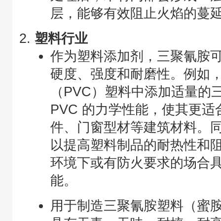
层，能够有效阻止火焰的蔓
塑料行业
作为塑料添加剂，三聚氰胺
硬度、强度和耐磨性。例如
（PVC）塑料中添加适量的
PVC 的力学性能，使其更
件、门窗型材等建筑材料。
以提高塑料制品的耐热性和
环境下或有防火要求的场合
能。
用于制造三聚氰胺塑料（蜜