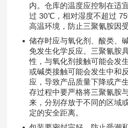
内。仓库的温度应控制在适
过 30℃，相对湿度不超过 
高温环境，防止三聚氰胺因
储存时应与氧化剂、酸类、
免发生化学反应。三聚氰胺
性，与氧化剂接触可能会发
或碱类接触可能会发生中和
应，导致产品质量下降或产
存过程中要严格将三聚氰胺
来，分别存放于不同的区域
定的安全距离。
包装要密封完好，防止受潮