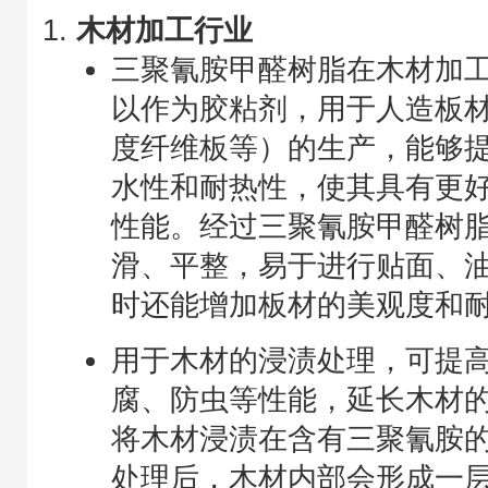
木材加工行业
三聚氰胺甲醛树脂在木材加
以作为胶粘剂，用于人造板
度纤维板等）的生产，能够
水性和耐热性，使其具有更
性能。经过三聚氰胺甲醛树
滑、平整，易于进行贴面、
时还能增加板材的美观度和
用于木材的浸渍处理，可提
腐、防虫等性能，延长木材
将木材浸渍在含有三聚氰胺
处理后，木材内部会形成一