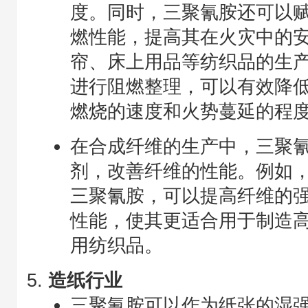
度。同时，三聚氰胺还可以
燃性能，提高其在火灾中的
帘、床上用品等纺织品的生
进行阻燃整理，可以有效降
燃烧的速度和火势蔓延的程
在合成纤维的生产中，三聚
剂，改善纤维的性能。例如
三聚氰胺，可以提高纤维的
性能，使其更适合用于制造
用纺织品。
造纸行业
三聚氰胺可以作为纸张的湿