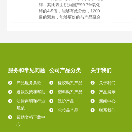
锌，其比表面积为国产99.7%氧化
锌的4-5倍，能够有效分散，1200
目的颗粒，能够更好的与产品融合
服务和常见问题
公司产品分类
关于我们
产品服务条款
橡胶助剂产品
关于我们
退款政策和帮助
塑料助剂产品
产品展示
法律声明和行业
洗护产品
新闻中心
规范
化妆品产品
联系我们
帮助文档下载中
心