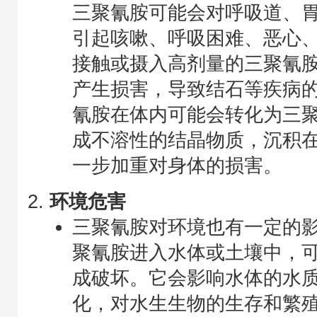
三聚氰胺可能会对呼吸道、
引起咳嗽、呼吸困难、恶心
接触或摄入高剂量的三聚氰
产生损害，导致结石等疾病
氰胺在体内可能会转化为三
成不溶性的结晶物质，沉积
一步加重对身体的损害。
环境危害
三聚氰胺对环境也有一定的
聚氰胺进入水体或土壤中，
成破坏。它会影响水体的水
化，对水生生物的生存和繁