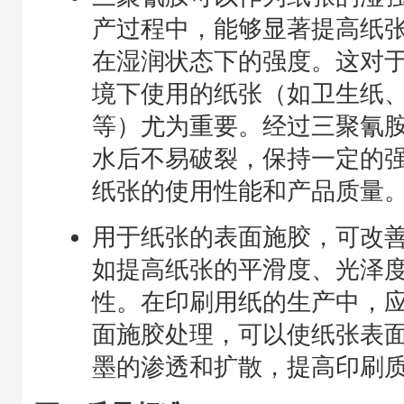
产过程中，能够显著提高纸
在湿润状态下的强度。这对
境下使用的纸张（如卫生纸
等）尤为重要。经过三聚氰
水后不易破裂，保持一定的
纸张的使用性能和产品质量
用于纸张的表面施胶，可改
如提高纸张的平滑度、光泽
性。在印刷用纸的生产中，
面施胶处理，可以使纸张表
墨的渗透和扩散，提高印刷