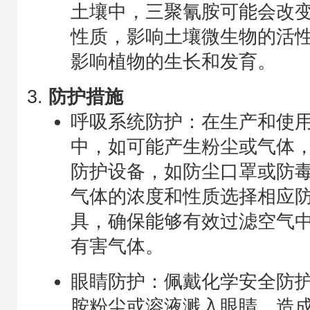
土壤中，三聚氰胺可能会改
性质，影响土壤微生物的活
影响植物的生长和发育。
防护措施
呼吸系统防护：在生产和使
中，如可能产生粉尘或气体
防护设备，如防尘口罩或防
气体的浓度和性质选择相应
具，确保能够有效过滤空气
有害气体。
眼睛防护：佩戴化学安全防
胺粉尘或溶液溅入眼睛，造