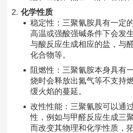
化学性质
稳定性：三聚氰胺具有一定
高温或强酸强碱条件下会发
与酸反应生成相应的盐，与
化合物等。
阻燃性：三聚氰胺本身具有
烧时会释放出氮气等不支持
缓火焰的蔓延。
改性性能：三聚氰胺可以通
性，例如与甲醛反应生成三
而改变其物理和化学性质，