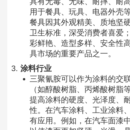
具有无毒、无味、耐摔、耐
用于餐具、玩具、电器外壳
餐具因其外观精美、质地坚
卫生标准，深受消费者喜爱
彩鲜艳、造型多样、安全性
具市场的重要产品之一。
涂料行业
三聚氰胺可以作为涂料的交
（如醇酸树脂、丙烯酸树脂
提高涂料的硬度、光泽度、
性。在汽车涂料、工业涂料
有应用。例如，在汽车面漆