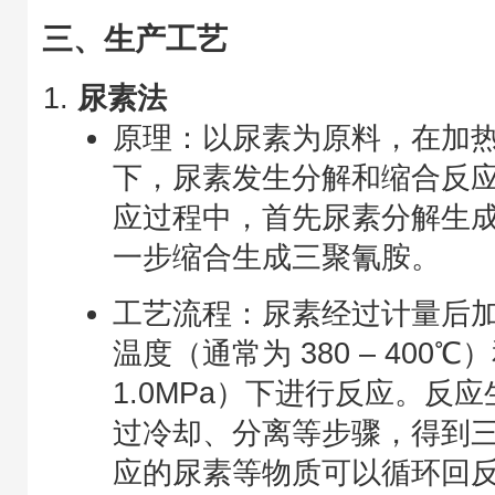
三、生产工艺
尿素法
原理：以尿素为原料，在加
下，尿素发生分解和缩合反
应过程中，首先尿素分解生
一步缩合生成三聚氰胺。
工艺流程：尿素经过计量后
温度（通常为 380 – 400℃）
1.0MPa）下进行反应。反
过冷却、分离等步骤，得到
应的尿素等物质可以循环回