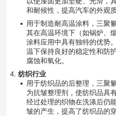
以使漆面更加坚硬、光滑，
和耐候性，提高汽车的外观
用于制造耐高温涂料，三聚
其在高温环境下（如锅炉、
涂料应用中具有独特的优势
温下保持良好的稳定性和防
腐蚀和氧化。
纺织行业
用于纺织品的后整理，三聚
为抗皱整理剂，使纺织品具
经过处理的织物在洗涤后仍
皱的产生，提高了纺织品的