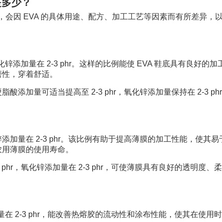
是多少？
，会因 EVA 的具体用途、配方、加工工艺等因素而有所差异，
氧化锌添加量在 2-3 phr。这样的比例能使 EVA 鞋底具有良好的加
磨性，穿着舒适。
加量可适当提高至 2-3 phr，氧化锌添加量保持在 2-3 phr
氧化锌添加量在 2-3 phr。该比例有助于提高薄膜的加工性能，使其
农用薄膜的使用寿命。
phr，氧化锌添加量在 2-3 phr，可使薄膜具有良好的透明度、
加量在 2-3 phr，能改善热熔胶的流动性和涂布性能，使其在使用