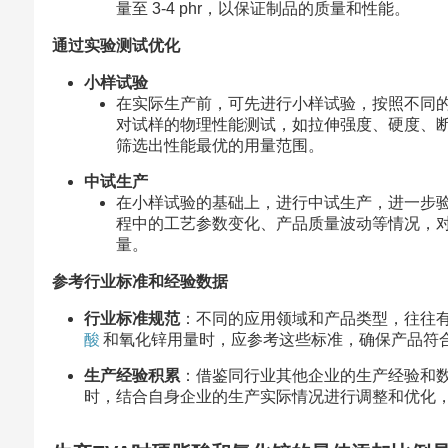
量至 3-4 phr，以保证制品的质量和性能。
通过实验测试优化
小样试验
在实际生产前，可先进行小样试验，按照不同
对试样的物理性能测试，如拉伸强度、硬度、
筛选出性能最优的用量范围。
中试生产
在小样试验的基础上，进行中试生产，进一步
程中的工艺参数变化、产品质量波动等情况，
量。
参考行业标准和经验数据
行业标准规范
：不同的应用领域和产品类型，往往有
酸
和氧化锌用量时，应参考这些标准，确保产品符
生产经验积累
：借鉴同行业其他企业的生产经验和
时，结合自身企业的生产实际情况进行调整和优化