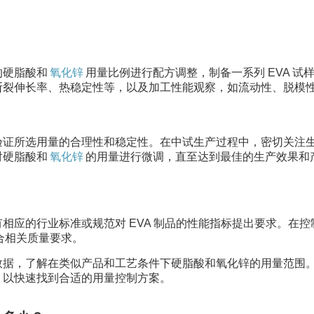
的硬脂酸和
氧化锌
用量比例进行配方调整，制备一系列 EVA 试
断裂伸长率、热稳定性等，以及加工性能观察，如流动性、脱模
验证所选用量的合理性和稳定性。在中试生产过程中，密切关注
对硬脂酸和
氧化锌
的用量进行微调，直至达到最佳的生产效果和
相应的行业标准或规范对 EVA 制品的性能指标提出要求。在控
合相关质量要求。
数据，了解在类似产品和工艺条件下硬脂酸和氧化锌的用量范围
，以快速找到合适的用量控制方案。